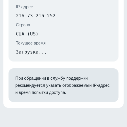
IP-адрес
216.73.216.252
Страна
США (US)
Текущее время
Загрузка...
При обращении в службу поддержки
рекомендуется указать отображаемый IP-адрес
и время попытки доступа.