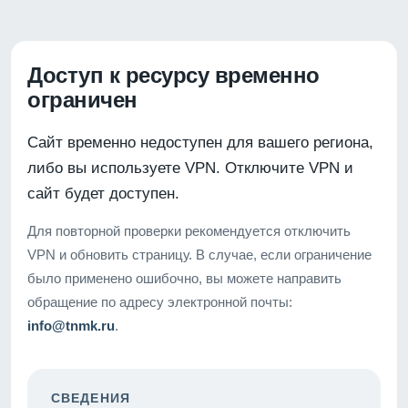
Доступ к ресурсу временно
ограничен
Сайт временно недоступен для вашего региона,
либо вы используете VPN. Отключите VPN и
сайт будет доступен.
Для повторной проверки рекомендуется отключить
VPN и обновить страницу. В случае, если ограничение
было применено ошибочно, вы можете направить
обращение по адресу электронной почты:
info@tnmk.ru
.
СВЕДЕНИЯ