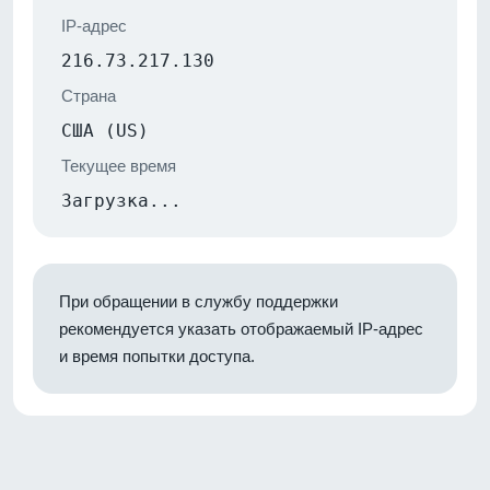
IP-адрес
216.73.217.130
Страна
США (US)
Текущее время
Загрузка...
При обращении в службу поддержки
рекомендуется указать отображаемый IP-адрес
и время попытки доступа.