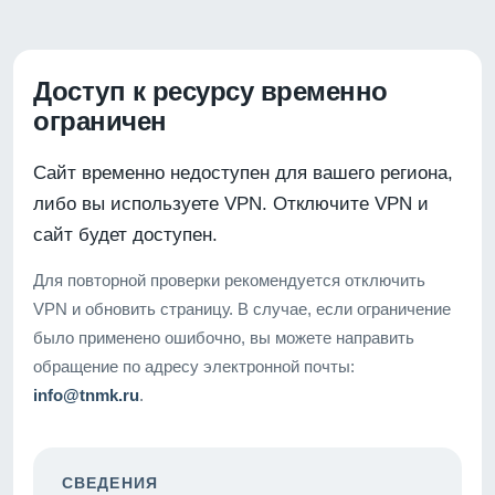
Доступ к ресурсу временно
ограничен
Сайт временно недоступен для вашего региона,
либо вы используете VPN. Отключите VPN и
сайт будет доступен.
Для повторной проверки рекомендуется отключить
VPN и обновить страницу. В случае, если ограничение
было применено ошибочно, вы можете направить
обращение по адресу электронной почты:
info@tnmk.ru
.
СВЕДЕНИЯ