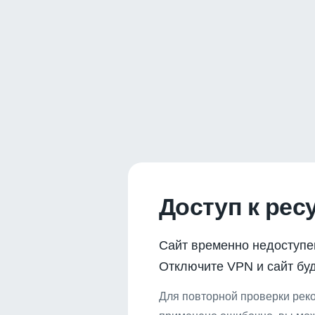
Доступ к рес
Сайт временно недоступе
Отключите VPN и сайт буд
Для повторной проверки реко