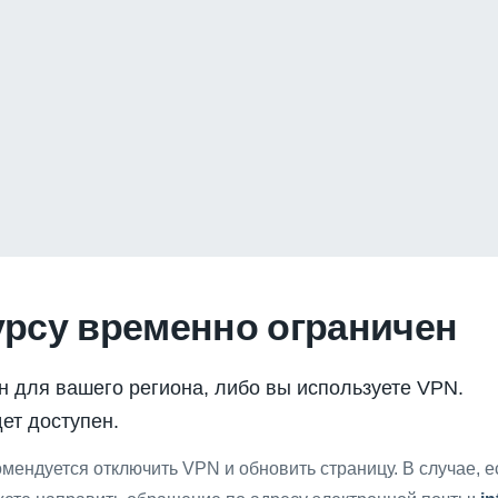
урсу временно ограничен
н для вашего региона, либо вы используете VPN.
ет доступен.
мендуется отключить VPN и обновить страницу. В случае, 