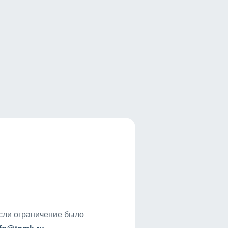
если ограничение было