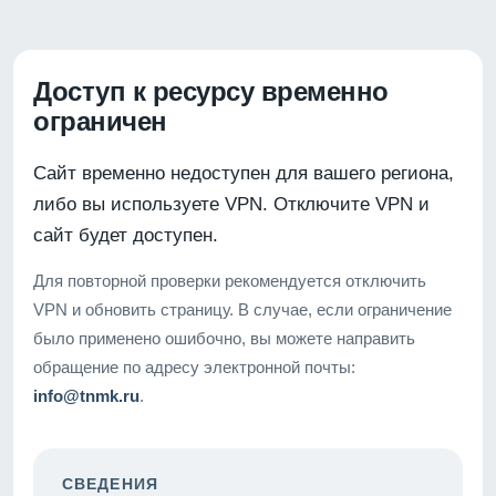
Доступ к ресурсу временно
ограничен
Сайт временно недоступен для вашего региона,
либо вы используете VPN. Отключите VPN и
сайт будет доступен.
Для повторной проверки рекомендуется отключить
VPN и обновить страницу. В случае, если ограничение
было применено ошибочно, вы можете направить
обращение по адресу электронной почты:
info@tnmk.ru
.
СВЕДЕНИЯ