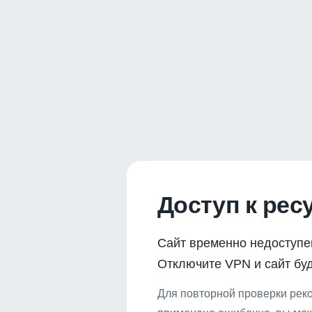
Доступ к рес
Сайт временно недоступе
Отключите VPN и сайт буд
Для повторной проверки реко