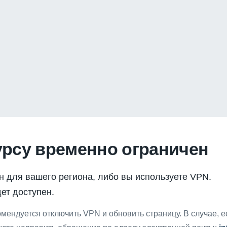
урсу временно ограничен
н для вашего региона, либо вы используете VPN.
ет доступен.
мендуется отключить VPN и обновить страницу. В случае, 