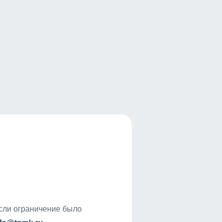
если ограничение было