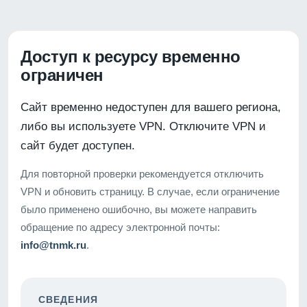
Доступ к ресурсу временно
ограничен
Сайт временно недоступен для вашего региона,
либо вы используете VPN. Отключите VPN и
сайт будет доступен.
Для повторной проверки рекомендуется отключить
VPN и обновить страницу. В случае, если ограничение
было применено ошибочно, вы можете направить
обращение по адресу электронной почты:
info@tnmk.ru
.
СВЕДЕНИЯ