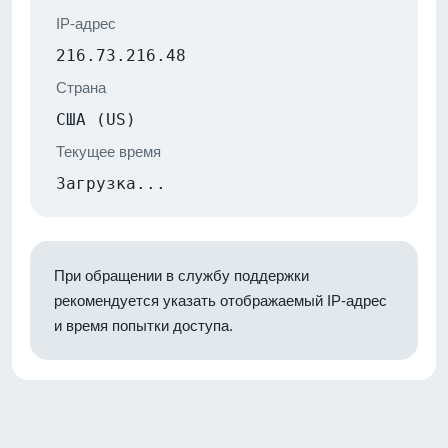
IP-адрес
216.73.216.48
Страна
США (US)
Текущее время
Загрузка...
При обращении в службу поддержки
рекомендуется указать отображаемый IP-адрес
и время попытки доступа.