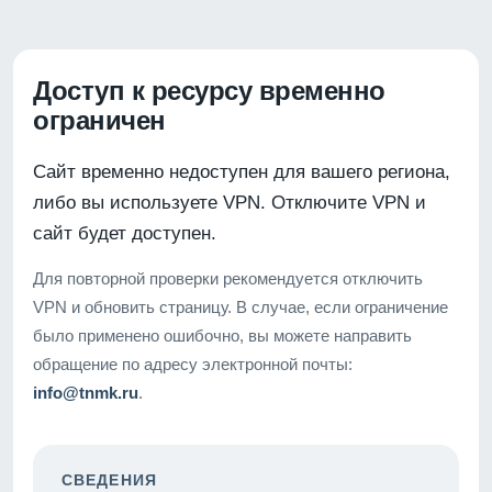
Доступ к ресурсу временно
ограничен
Сайт временно недоступен для вашего региона,
либо вы используете VPN. Отключите VPN и
сайт будет доступен.
Для повторной проверки рекомендуется отключить
VPN и обновить страницу. В случае, если ограничение
было применено ошибочно, вы можете направить
обращение по адресу электронной почты:
info@tnmk.ru
.
СВЕДЕНИЯ