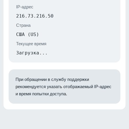
IP-адрес
216.73.216.50
Страна
США (US)
Текущее время
Загрузка...
При обращении в службу поддержки
рекомендуется указать отображаемый IP-адрес
и время попытки доступа.