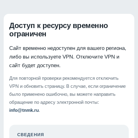
Доступ к ресурсу временно
ограничен
Сайт временно недоступен для вашего региона,
либо вы используете VPN. Отключите VPN и
сайт будет доступен.
Для повторной проверки рекомендуется отключить
VPN и обновить страницу. В случае, если ограничение
было применено ошибочно, вы можете направить
обращение по адресу электронной почты:
info@tnmk.ru
.
СВЕДЕНИЯ