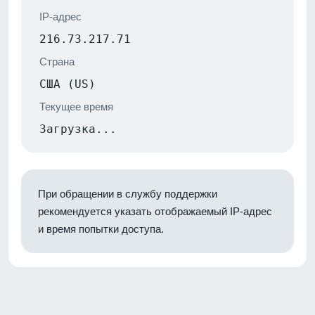
IP-адрес
216.73.217.71
Страна
США (US)
Текущее время
Загрузка...
При обращении в службу поддержки
рекомендуется указать отображаемый IP-адрес
и время попытки доступа.