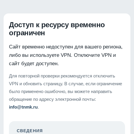
Доступ к ресурсу временно
ограничен
Сайт временно недоступен для вашего региона,
либо вы используете VPN. Отключите VPN и
сайт будет доступен.
Для повторной проверки рекомендуется отключить
VPN и обновить страницу. В случае, если ограничение
было применено ошибочно, вы можете направить
обращение по адресу электронной почты:
info@tnmk.ru
.
СВЕДЕНИЯ