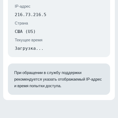
IP-адрес
216.73.216.5
Страна
США (US)
Текущее время
Загрузка...
При обращении в службу поддержки
рекомендуется указать отображаемый IP-адрес
и время попытки доступа.