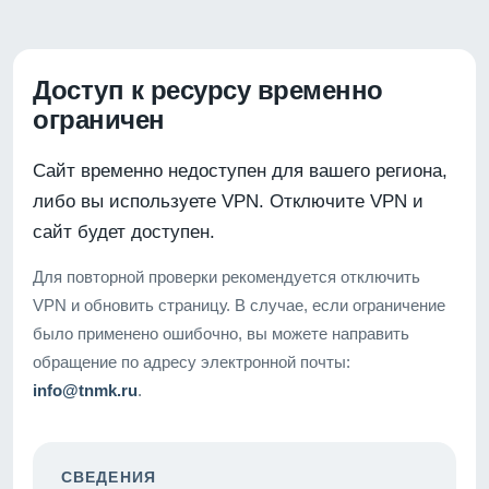
Доступ к ресурсу временно
ограничен
Сайт временно недоступен для вашего региона,
либо вы используете VPN. Отключите VPN и
сайт будет доступен.
Для повторной проверки рекомендуется отключить
VPN и обновить страницу. В случае, если ограничение
было применено ошибочно, вы можете направить
обращение по адресу электронной почты:
info@tnmk.ru
.
СВЕДЕНИЯ