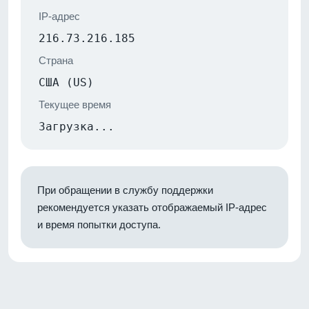
IP-адрес
216.73.216.185
Страна
США (US)
Текущее время
Загрузка...
При обращении в службу поддержки
рекомендуется указать отображаемый IP-адрес
и время попытки доступа.