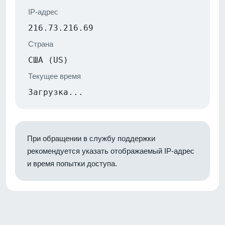
IP-адрес
216.73.216.69
Страна
США (US)
Текущее время
Загрузка...
При обращении в службу поддержки
рекомендуется указать отображаемый IP-адрес
и время попытки доступа.