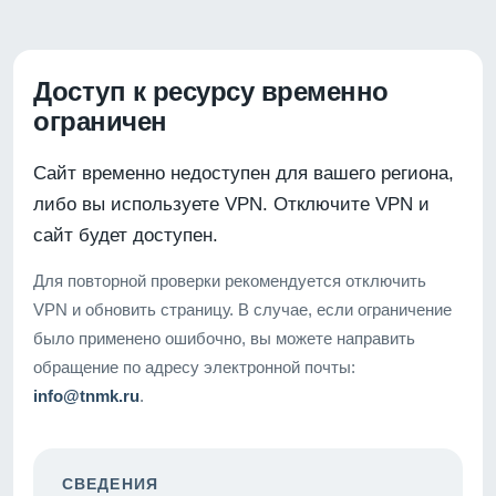
Доступ к ресурсу временно
ограничен
Сайт временно недоступен для вашего региона,
либо вы используете VPN. Отключите VPN и
сайт будет доступен.
Для повторной проверки рекомендуется отключить
VPN и обновить страницу. В случае, если ограничение
было применено ошибочно, вы можете направить
обращение по адресу электронной почты:
info@tnmk.ru
.
СВЕДЕНИЯ