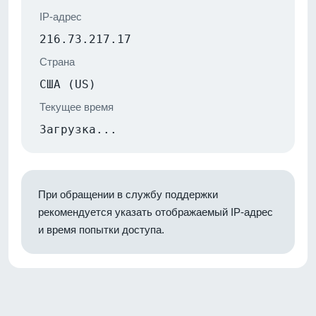
IP-адрес
216.73.217.17
Страна
США (US)
Текущее время
Загрузка...
При обращении в службу поддержки
рекомендуется указать отображаемый IP-адрес
и время попытки доступа.