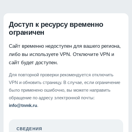
Доступ к ресурсу временно
ограничен
Сайт временно недоступен для вашего региона,
либо вы используете VPN. Отключите VPN и
сайт будет доступен.
Для повторной проверки рекомендуется отключить
VPN и обновить страницу. В случае, если ограничение
было применено ошибочно, вы можете направить
обращение по адресу электронной почты:
info@tnmk.ru
.
СВЕДЕНИЯ