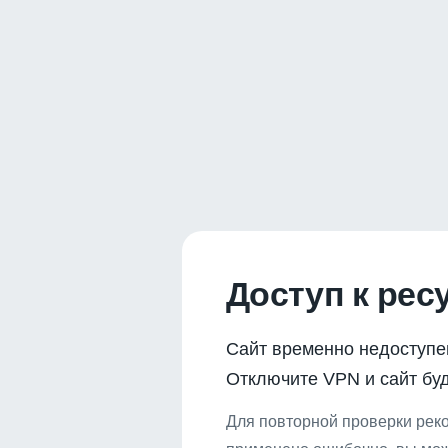
Доступ к рес
Сайт временно недоступе
Отключите VPN и сайт буд
Для повторной проверки реко