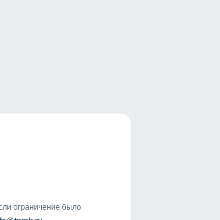
если ограничение было