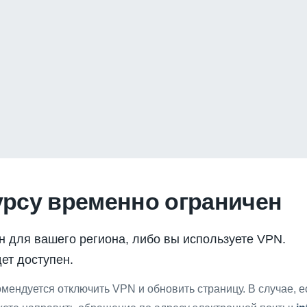
урсу временно ограничен
н для вашего региона, либо вы используете VPN.
ет доступен.
мендуется отключить VPN и обновить страницу. В случае, 