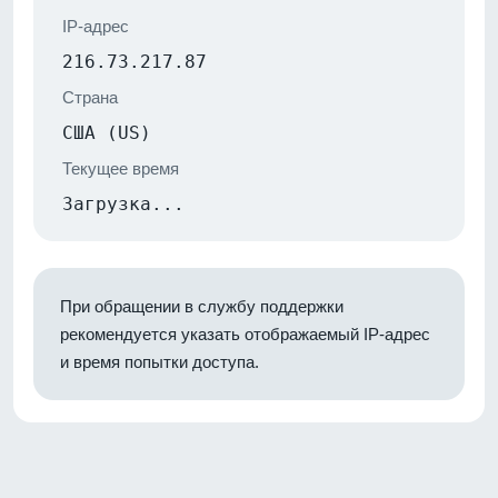
IP-адрес
216.73.217.87
Страна
США (US)
Текущее время
Загрузка...
При обращении в службу поддержки
рекомендуется указать отображаемый IP-адрес
и время попытки доступа.