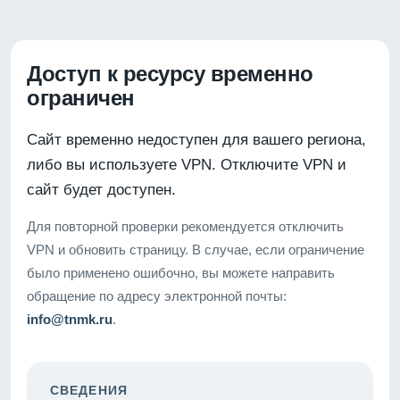
Доступ к ресурсу временно
ограничен
Сайт временно недоступен для вашего региона,
либо вы используете VPN. Отключите VPN и
сайт будет доступен.
Для повторной проверки рекомендуется отключить
VPN и обновить страницу. В случае, если ограничение
было применено ошибочно, вы можете направить
обращение по адресу электронной почты:
info@tnmk.ru
.
СВЕДЕНИЯ