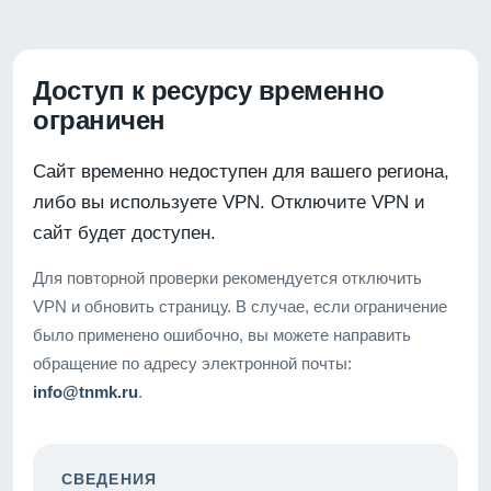
Доступ к ресурсу временно
ограничен
Сайт временно недоступен для вашего региона,
либо вы используете VPN. Отключите VPN и
сайт будет доступен.
Для повторной проверки рекомендуется отключить
VPN и обновить страницу. В случае, если ограничение
было применено ошибочно, вы можете направить
обращение по адресу электронной почты:
info@tnmk.ru
.
СВЕДЕНИЯ