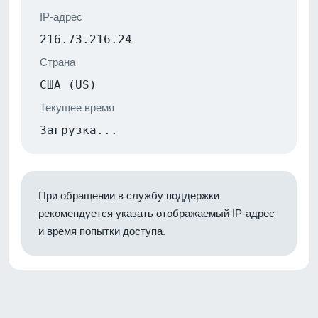
IP-адрес
216.73.216.24
Страна
США (US)
Текущее время
Загрузка...
При обращении в службу поддержки
рекомендуется указать отображаемый IP-адрес
и время попытки доступа.