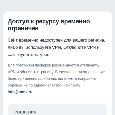
Доступ к ресурсу временно
ограничен
Сайт временно недоступен для вашего региона,
либо вы используете VPN. Отключите VPN и
сайт будет доступен.
Для повторной проверки рекомендуется отключить
VPN и обновить страницу. В случае, если ограничение
было применено ошибочно, вы можете направить
обращение по адресу электронной почты:
info@tnmk.ru
.
СВЕДЕНИЯ