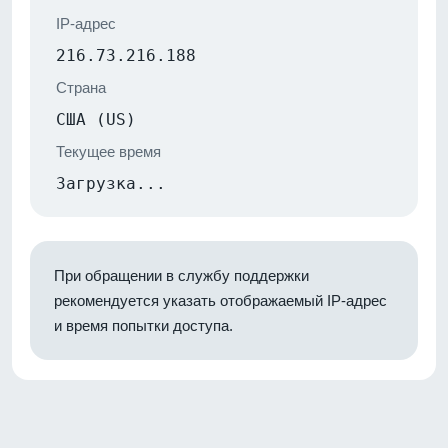
IP-адрес
216.73.216.188
Страна
США (US)
Текущее время
Загрузка...
При обращении в службу поддержки
рекомендуется указать отображаемый IP-адрес
и время попытки доступа.