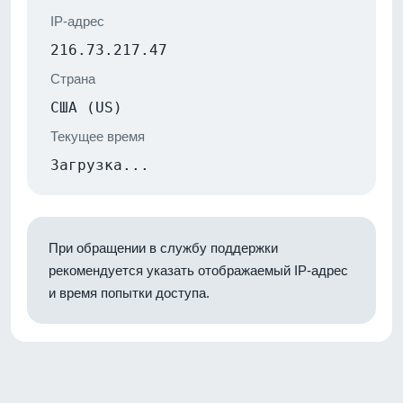
IP-адрес
216.73.217.47
Страна
США (US)
Текущее время
Загрузка...
При обращении в службу поддержки
рекомендуется указать отображаемый IP-адрес
и время попытки доступа.