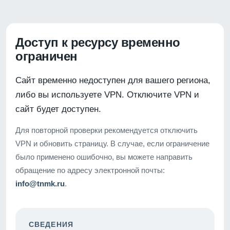
Доступ к ресурсу временно
ограничен
Сайт временно недоступен для вашего региона,
либо вы используете VPN. Отключите VPN и
сайт будет доступен.
Для повторной проверки рекомендуется отключить
VPN и обновить страницу. В случае, если ограничение
было применено ошибочно, вы можете направить
обращение по адресу электронной почты:
info@tnmk.ru
.
СВЕДЕНИЯ