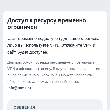
Доступ к ресурсу временно
ограничен
Сайт временно недоступен для вашего региона,
либо вы используете VPN. Отключите VPN и
сайт будет доступен.
Для повторной проверки рекомендуется отключить
VPN и обновить страницу. В случае, если ограничение
было применено ошибочно, вы можете направить
обращение по адресу электронной почты:
info@tnmk.ru
.
СВЕДЕНИЯ