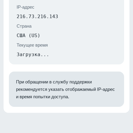
IP-адрес
216.73.216.143
Страна
США (US)
Текущее время
Загрузка...
При обращении в службу поддержки
рекомендуется указать отображаемый IP-адрес
и время попытки доступа.