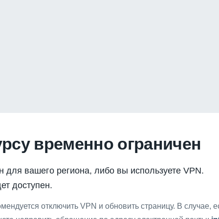
урсу временно ограничен
н для вашего региона, либо вы используете VPN.
ет доступен.
мендуется отключить VPN и обновить страницу. В случае, 