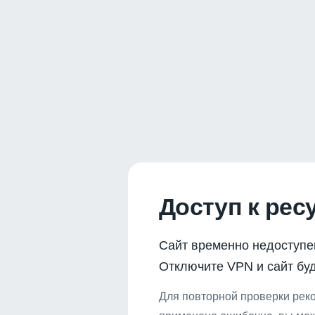
Доступ к рес
Сайт временно недоступе
Отключите VPN и сайт буд
Для повторной проверки реко