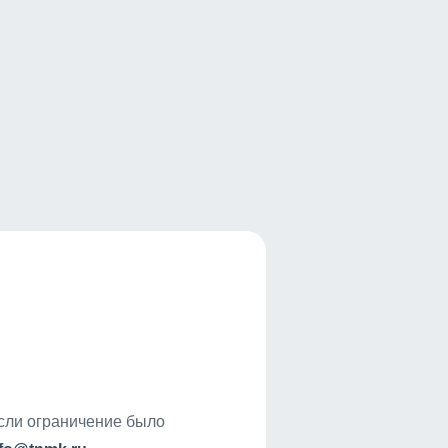
если ограничение было