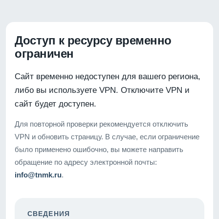
Доступ к ресурсу временно
ограничен
Сайт временно недоступен для вашего региона,
либо вы используете VPN. Отключите VPN и
сайт будет доступен.
Для повторной проверки рекомендуется отключить
VPN и обновить страницу. В случае, если ограничение
было применено ошибочно, вы можете направить
обращение по адресу электронной почты:
info@tnmk.ru
.
СВЕДЕНИЯ