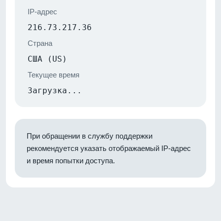
IP-адрес
216.73.217.36
Страна
США (US)
Текущее время
Загрузка...
При обращении в службу поддержки
рекомендуется указать отображаемый IP-адрес
и время попытки доступа.