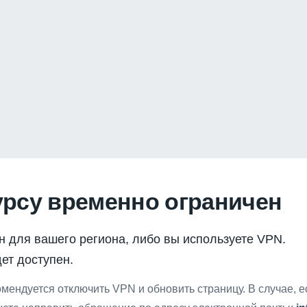
урсу временно ограничен
н для вашего региона, либо вы используете VPN.
ет доступен.
мендуется отключить VPN и обновить страницу. В случае, 