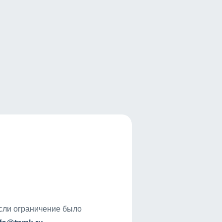
если ограничение было