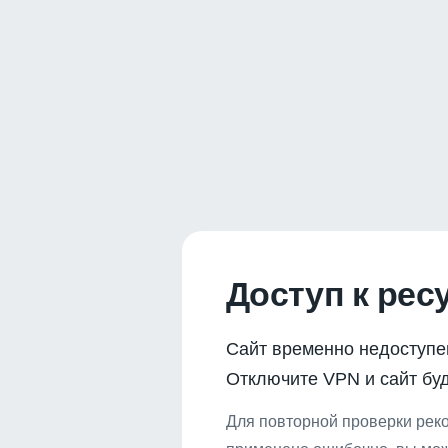
Доступ к рес
Сайт временно недоступе
Отключите VPN и сайт буд
Для повторной проверки реко