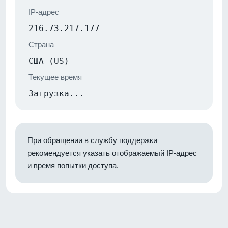
IP-адрес
216.73.217.177
Страна
США (US)
Текущее время
Загрузка...
При обращении в службу поддержки
рекомендуется указать отображаемый IP-адрес
и время попытки доступа.