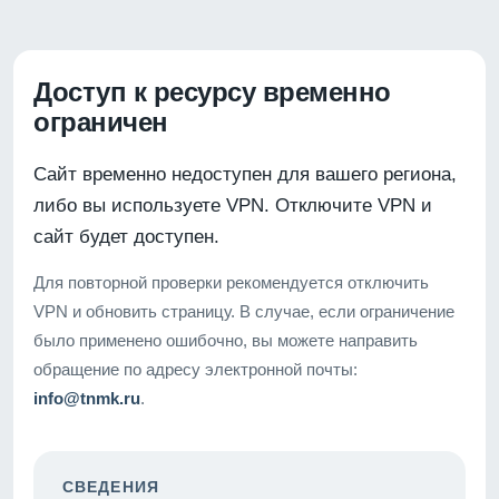
Доступ к ресурсу временно
ограничен
Сайт временно недоступен для вашего региона,
либо вы используете VPN. Отключите VPN и
сайт будет доступен.
Для повторной проверки рекомендуется отключить
VPN и обновить страницу. В случае, если ограничение
было применено ошибочно, вы можете направить
обращение по адресу электронной почты:
info@tnmk.ru
.
СВЕДЕНИЯ